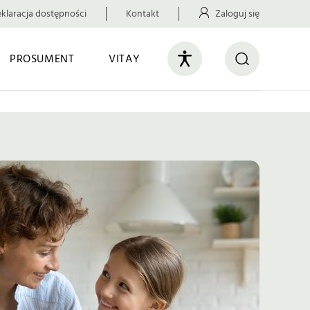
klaracja dostępności
Kontakt
Zaloguj się
PROSUMENT
VITAY