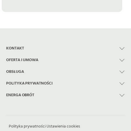
KONTAKT
OFERTA I UMOWA
OBSŁUGA
POLITYKA PRYWATNOŚCI
ENERGA OBRÓT
Polityka prywatności
Ustawienia cookies