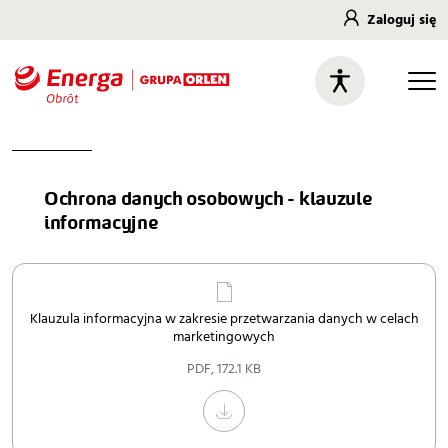
Zaloguj się
Ochrona danych osobowych - klauzule
informacyjne
Klauzula informacyjna w zakresie przetwarzania danych w celach
marketingowych
PDF
,
172.1 KB