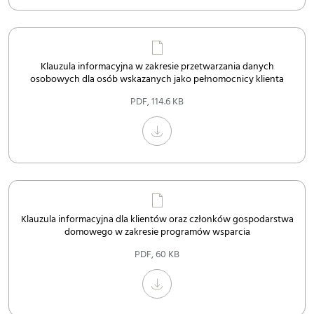
Klauzula informacyjna w zakresie przetwarzania danych
osobowych dla osób wskazanych jako pełnomocnicy klienta
PDF
,
114.6 KB
Klauzula informacyjna dla klientów oraz członków gospodarstwa
domowego w zakresie programów wsparcia
PDF
,
60 KB