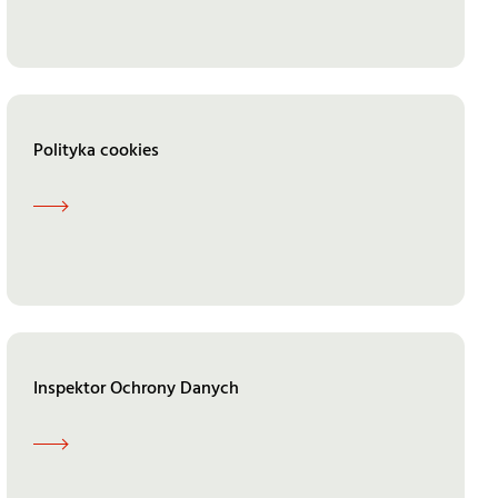
Polityka cookies
Inspektor Ochrony Danych