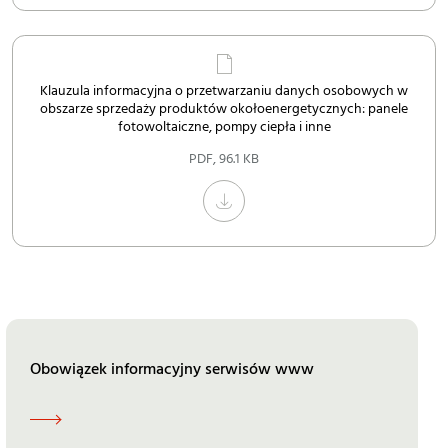
Klauzula informacyjna o przetwarzaniu danych osobowych w
obszarze sprzedaży produktów okołoenergetycznych: panele
fotowoltaiczne, pompy ciepła i inne
PDF
,
96.1 KB
Obowiązek informacyjny serwisów www