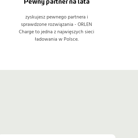
Pewny partner na lata
zyskujesz pewnego partnera i
sprawdzone rozwiązania - ORLEN
Charge to jedna z najwięszych sieci
ładowania w Polsce.