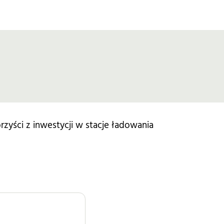
zyści z inwestycji w stacje ładowania