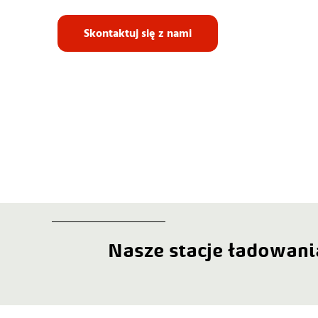
Skontaktuj się z nami
Nasze stacje ładowani