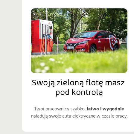
Swoją zieloną flotę masz 
pod kontrolą
Twoi pracownicy szybko,
łatwo i wygodnie
naładują swoje auta elektryczne w czasie pracy.