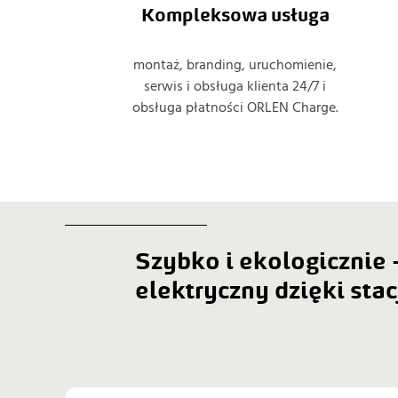
Kompleksowa usługa
montaż, branding, uruchomienie,
serwis i obsługa klienta 24/7 i
obsługa płatności ORLEN Charge.
Szybko i ekologicznie 
elektryczny dzięki sta