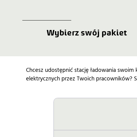
Wybierz swój pakiet
Chcesz udostępnić stację ładowania swoim
elektrycznych przez Twoich pracowników? S