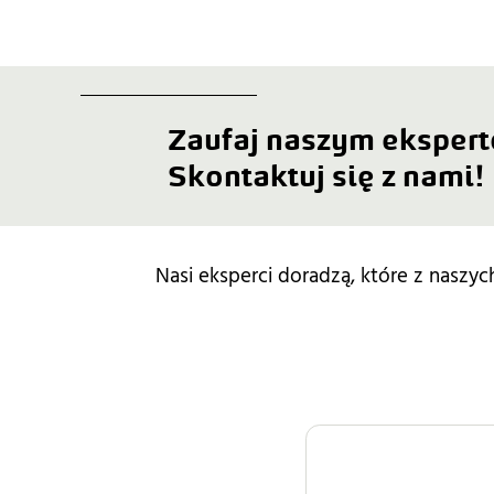
Zaufaj naszym eksper
Skontaktuj się z nami!
Nasi eksperci doradzą, które z naszy