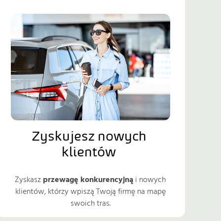
Zyskujesz nowych 
klientów 
Zyskasz
przewagę konkurencyjną
i nowych
klientów, którzy wpiszą Twoją firmę na mapę
swoich tras.