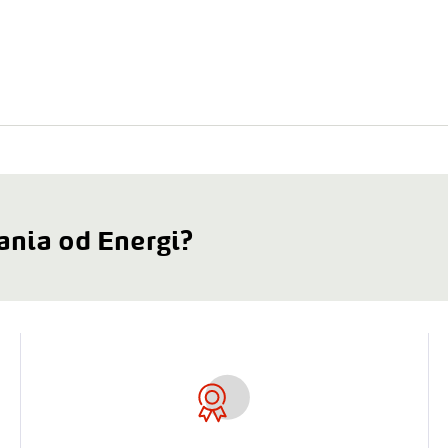
ania od Energi?