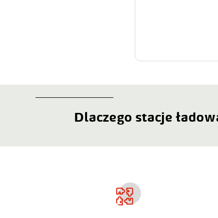
Dlaczego stacje ładow