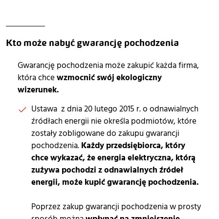
Kto może nabyć gwarancję pochodzenia
Gwarancję pochodzenia może zakupić każda firma,
która chce
wzmocnić swój ekologiczny
wizerunek.
Ustawa z dnia 20 lutego 2015 r. o odnawialnych
źródłach energii nie określa podmiotów, które
zostały zobligowane do zakupu gwarancji
pochodzenia.
Każdy przedsiębiorca, który
chce wykazać, że energia elektryczna, którą
zużywa pochodzi z odnawialnych źródeł
energii, może kupić gwarancję pochodzenia.
Poprzez zakup gwarancji pochodzenia w prosty
sposób można
wpłynąć na zmniejszenie