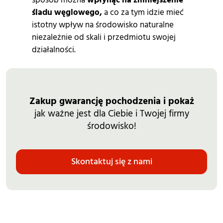
śladu węglowego,
a co za tym idzie mieć
istotny wpływ na środowisko naturalne
niezależnie od skali i przedmiotu swojej
działalności.
Zakup gwarancję pochodzenia i pokaż
jak ważne jest dla Ciebie i Twojej firmy
środowisko!
Skontaktuj się z nami