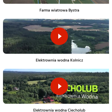
Farma wiatrowa Bystra
Elektrownia wodna Kolnicz
Elektrownia wodna Ciecholub