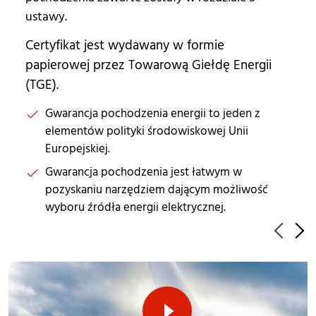
ustawy.
Certyfikat jest wydawany w formie
papierowej przez Towarową Giełdę Energii
(TGE)
.
Gwarancja pochodzenia energii to jeden z
elementów polityki środowiskowej Unii
Europejskiej.
Gwarancja pochodzenia jest łatwym w
pozyskaniu narzędziem dającym możliwość
wyboru źródła energii elektrycznej.