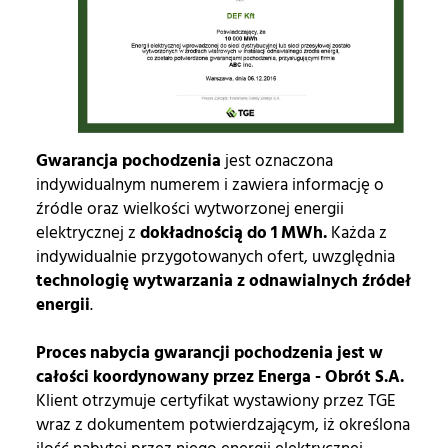
Gwarancja pochodzenia
jest oznaczona
indywidualnym numerem i zawiera informację o
źródle oraz wielkości wytworzonej energii
elektrycznej
z
dokładnością do 1 MWh.
Każda z
indywidualnie przygotowanych ofert, uwzględnia
technologię wytwarzania z odnawialnych źródeł
energii
.
Proces nabycia gwarancji pochodzenia jest w
całości koordynowany przez Energa - Obrót S.A.
Klient otrzymuje certyfikat wystawiony przez TGE
wraz z dokumentem potwierdzającym, iż określona