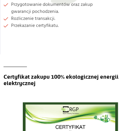
Przygotowanie dokumentów oraz z
akup
gwarancji pochodzenia.
Rozliczenie transakcji.
Przekazanie certyfikatu.
Certyfikat zakupu 100% ekologicznej energii
elektrycznej