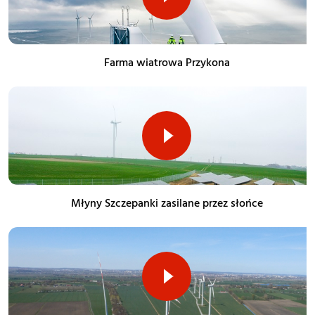
Farma wiatrowa Przykona
Młyny Szczepanki zasilane przez słońce