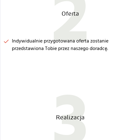
2
Oferta
Indywidualnie przygotowana oferta zostanie
przedstawiona Tobie przez naszego doradcę.
3
Realizacja