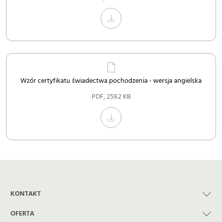
Wzór certyfikatu świadectwa pochodzenia - wersja angielska
PDF
,
259.2 KB
KONTAKT
OFERTA