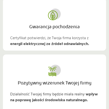
Gwarancja pochodzenia
Certyfikat potwierdzi, że Twoja firma korzysta z
energii elektrycznej ze źródeł odnawialnych.
Pozytywny wizerunek Twojej firmy
Działalność Twojej firmy będzie miała realny
wpływ
na poprawę jakości środowiska naturalnego.