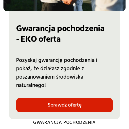
Gwarancja pochodzenia 
- EKO oferta
Pozyskaj gwarancję pochodzenia i
pokaż, że działasz zgodnie z
poszanowaniem środowiska
naturalnego!
Sprawdź ofertę
GWARANCJA POCHODZENIA