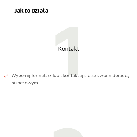
1
Jak to działa
Kontakt
Wypełnij formularz lub skontaktuj się ze swoim doradcą
biznesowym.