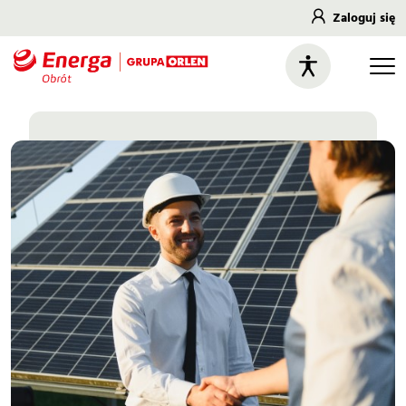
Zaloguj się