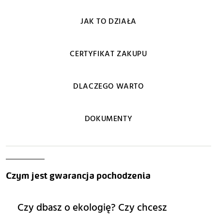
JAK TO DZIAŁA
CERTYFIKAT ZAKUPU
DLACZEGO WARTO
DOKUMENTY
Czym jest gwarancja pochodzenia
Czy dbasz o ekologię? Czy chcesz